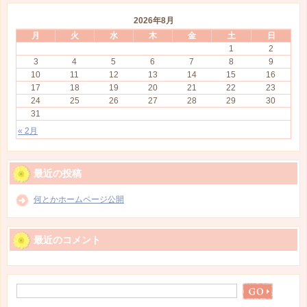
2026年8月
月
火
水
木
金
土
日
1
2
3
4
5
6
7
8
9
10
11
12
13
14
15
16
17
18
19
20
21
22
23
24
25
26
27
28
29
30
31
« 2月
最近の投稿
何とかホームページ公開
最近のコメント